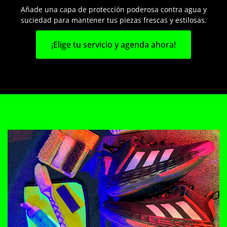
Añade una capa de protección poderosa contra agua y
suciedad para mantener tus piezas frescas y estilosas.
¡Elige tu servicio y agenda ahora!