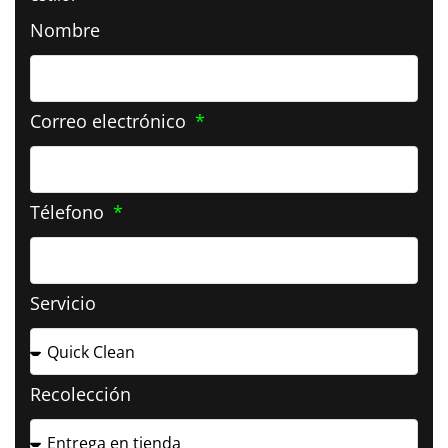
Nombre
Correo electrónico
Télefono
Servicio
Recolección