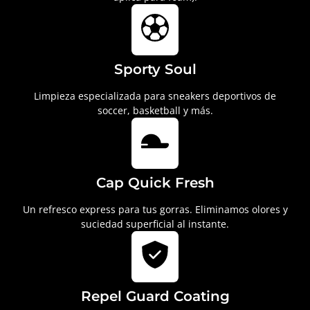
Sporty Soul
Limpieza especializada para sneakers deportivos de
soccer, basketball y más.
Cap Quick Fresh
Un refresco express para tus gorras. Eliminamos olores y
suciedad superficial al instante.
Repel Guard Coating