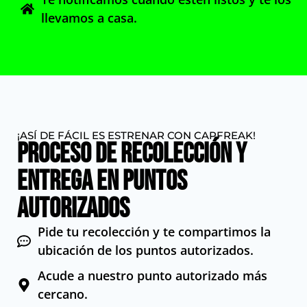
llevamos a casa.
¡ASÍ DE FÁCIL ES ESTRENAR CON CAPFREAK!
Proceso de Recolección y
Entrega en Puntos
Autorizados
Pide tu recolección y te compartimos la
ubicación de los puntos autorizados.
Acude a nuestro punto autorizado más
cercano.