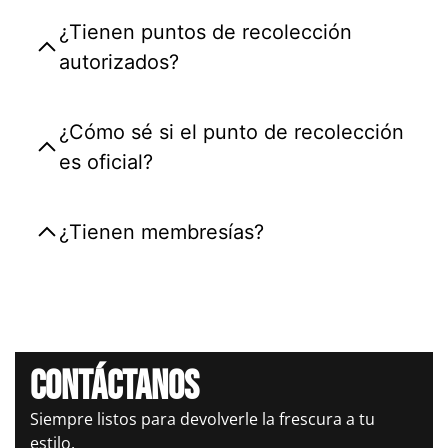
¿Tienen puntos de recolección
autorizados?
¿Cómo sé si el punto de recolección
es oficial?
¿Tienen membresías?
Contáctanos
Siempre listos para devolverle la frescura a tu
estilo.