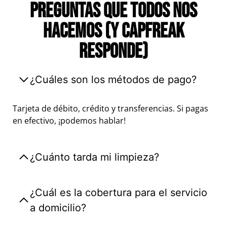
Preguntas que todos nos
hacemos (y capfreak
responde)
¿Cuáles son los métodos de pago?
Tarjeta de débito, crédito y transferencias. Si pagas
en efectivo, ¡podemos hablar!
¿Cuánto tarda mi limpieza?
¿Cuál es la cobertura para el servicio
a domicilio?