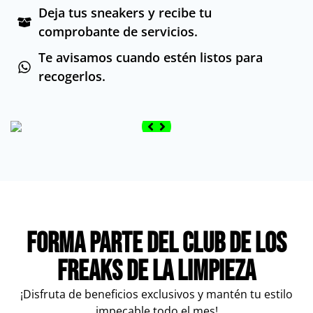
Deja tus sneakers y recibe tu
comprobante de servicios.
Te avisamos cuando estén listos para
recogerlos.
Forma parte del club de los
freaks de la limpieza
¡Disfruta de beneficios exclusivos y mantén tu estilo
impecable todo el mes!