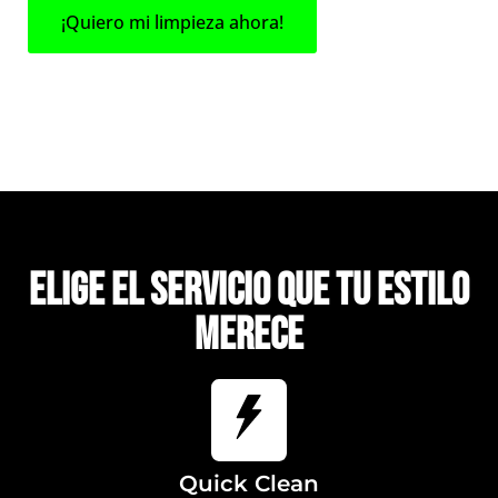
¡Quiero mi limpieza ahora!
Elige el servicio que tu estilo
merece
Quick Clean