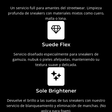
Un servicio full para amantes del streetwear. Limpieza
profunda de sneakers con materiales mixtos como cuero,
malla o lona.
Suede Flex
Servicio diseñado especialmente para sneakers de
gamuza, nubuk o pieles afelpadas, manteniendo su
textura suave y delicada.
Sole Brightener
Devuelve el brillo a las suelas de tus sneakers con nuestro
servicio de blanqueamiento y eliminación de manchas. (No
aplica para foam).