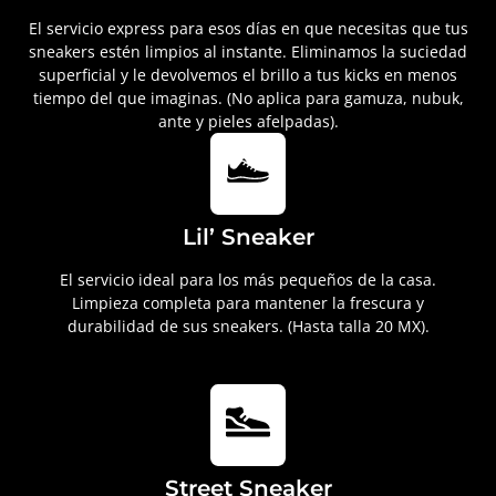
El servicio express para esos días en que necesitas que tus
sneakers estén limpios al instante. Eliminamos la suciedad
superficial y le devolvemos el brillo a tus kicks en menos
tiempo del que imaginas. (No aplica para gamuza, nubuk,
ante y pieles afelpadas).
Lil’ Sneaker
El servicio ideal para los más pequeños de la casa.
Limpieza completa para mantener la frescura y
durabilidad de sus sneakers. (Hasta talla 20 MX).
Street Sneaker