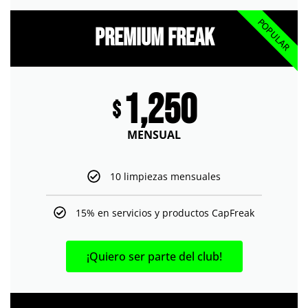
POPULAR
Premium Freak
1,250
$
MENSUAL
10 limpiezas mensuales
15% en servicios y productos CapFreak
¡Quiero ser parte del club!