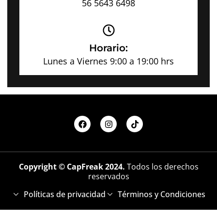
56 5643 6498
Horario:
Lunes a Viernes 9:00 a 19:00 hrs
Copyright © CapFreak 2024.
Todos los derechos
reservados
Políticas de privacidad
Términos y Condiciones