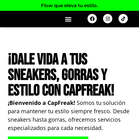
Flow que eleva tu estilo.
Preguntas frecuentes
¡Dale vida a tus
sneakers, gorras y
estilo con CapFreak!
¡Bienvenido a CapFreak!
Somos tu solución
para mantener tu estilo siempre fresco. Desde
sneakers hasta gorras, ofrecemos servicios
especializados para cada necesidad.